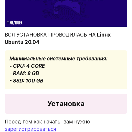
ВСЯ УСТАНОВКА ПРОВОДИЛАСЬ НА
 Linux 
Ubuntu 20.04
Минимальные системные требования: 

- CPU: 4 CORE 

- RAM: 8 GB  

- SSD: 100 GB
Установка
Перед тем как начать, вам нужно 
зарегистрироваться