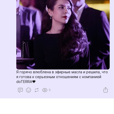
Я горячо влюблена в эфирные масла и решила, что
я готова к серьезным отношениям с компанией
doTERRA❤️
5