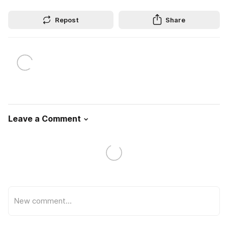
Repost
Share
Leave a Comment