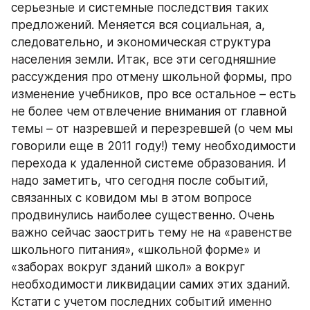
серьезные и системные последствия таких 
предложений. Меняется вся социальная, а, 
следовательно, и экономическая структура 
населения земли. Итак, все эти сегодняшние 
рассуждения про отмену школьной формы, про 
изменение учебников, про все остальное – есть 
не более чем отвлечение внимания от главной 
темы – от назревшей и перезревшей (о чем мы 
говорили еще в 2011 году!) тему необходимости 
перехода к удаленной системе образования. И 
надо заметить, что сегодня после событий, 
связанных с ковидом мы в этом вопросе 
продвинулись наиболее существенно. Очень 
важно сейчас заострить тему не на «равенстве 
школьного питания», «школьной форме» и 
«заборах вокруг зданий школ» а вокруг 
необходимости ликвидации самих этих зданий. 
Кстати с учетом последних событий именно 