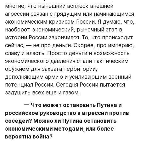
многие, что нынешний всплеск внешней 
агрессии связан с грядущим или начинающимся 
экономическим кризисом России. Я думаю, что, 
наоборот, экономический, рыночный этап в 
истории России закончился. То, что происходит 
сейчас, — не про деньги. Скорее, про империю, 
славу и власть. Просто деньги и возможность 
экономического давления стали тактическим 
оружием для захвата территорий, 
дополняющим армию и усиливающим военный 
потенциал России. Сегодня России пытается 
задушить всех еще и газом.
— Что может остановить Путина и 
российское руководство в агрессии против 
соседей? Можно ли Путина остановить 
экономическими методами, или более 
вероятна война?