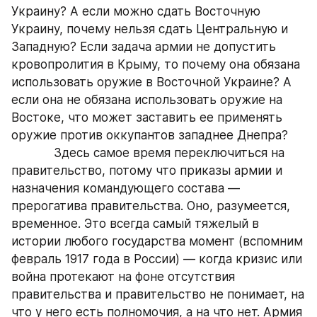
Украину? А если можно сдать Восточную 
Украину, почему нельзя сдать Центральную и 
Западную? Если задача армии не допустить 
кровопролития в Крыму, то почему она обязана 
использовать оружие в Восточной Украине? А 
если она не обязана использовать оружие на 
Востоке, что может заставить ее применять 
оружие против оккупантов западнее Днепра?
            Здесь самое время переключиться на 
правительство, потому что приказы армии и 
назначения командующего состава — 
прерогатива правительства. Оно, разумеется, 
временное. Это всегда самый тяжелый в 
истории любого государства момент (вспомним 
февраль 1917 года в России) — когда кризис или 
война протекают на фоне отсутствия 
правительства и правительство не понимает, на 
что у него есть полномочия, а на что нет. Армия 