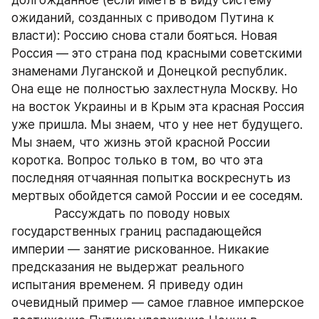
ожиданий, созданных с приводом Путина к 
власти): Россию снова стали бояться. Новая 
Россия — это страна под красными советскими 
знаменами Луганской и Донецкой республик. 
Она еще не полностью захлестнула Москву. Но 
на восток Украины и в Крым эта красная Россия 
уже пришла. Мы знаем, что у нее нет будущего. 
Мы знаем, что жизнь этой красной России 
коротка. Вопрос только в том, во что эта 
последняя отчаянная попытка воскреснуть из 
мертвых обойдется самой России и ее соседям.
            Рассуждать по поводу новых 
государственных границ распадающейся 
империи — занятие рискованное. Никакие 
предсказания не выдержат реального 
испытания временем. Я приведу один 
очевидный пример — самое главное имперское 