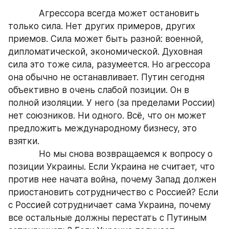
            Агрессора всегда может остановить 
только сила. Нет других примеров, других 
приемов. Сила может быть разной: военной, 
дипломатической, экономической. Духовная 
сила это тоже сила, разумеется. Но агрессора 
она обычно не останавливает. Путин сегодня 
объективно в очень слабой позиции. Он в 
полной изоляции. У него (за пределами России) 
нет союзников. Ни одного. Всё, что он может 
предложить международному бизнесу, это 
взятки.
            Но мы снова возвращаемся к вопросу о 
позиции Украины. Если Украина не считает, что 
против нее начата война, почему Запад должен 
приостановить сотрудничество с Россией? Если 
с Россией сотрудничает сама Украина, почему 
все остальные должны перестать с Путиным 