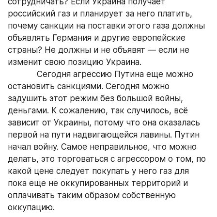
сотрудничать? Если Украина получает 
российский газ и планирует за него платить, 
почему санкции на поставки этого газа должны 
объявлять Германия и другие европейские 
страны? Не должны и не объявят — если не 
изменит свою позицию Украина.
            Сегодня агрессию Путина еще можно 
остановить санкциями. Сегодня можно 
задушить этот режим без большой войны, 
деньгами. К сожалению, так случилось, всё 
зависит от Украины, потому что она оказалась 
первой на пути надвигающейся лавины. Путин 
начал войну. Самое неправильное, что можно 
делать, это торговаться с агрессором о том, по 
какой цене следует покупать у него газ для 
пока еще не оккупированных территорий и 
оплачивать таким образом собственную 
оккупацию.