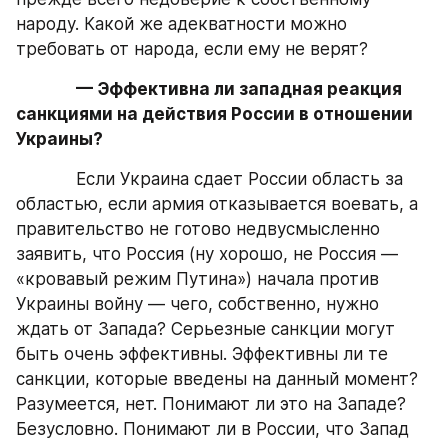
народу. Какой же адекватности можно 
требовать от народа, если ему не верят?
— Эффективна ли западная реакция 
санкциями на действия России в отношении 
Украины?
            Если Украина сдает России область за 
областью, если армия отказывается воевать, а 
правительство не готово недвусмысленно 
заявить, что Россия (ну хорошо, не Россия — 
«кровавый режим Путина») начала против 
Украины войну — чего, собственно, нужно 
ждать от Запада? Серьезные санкции могут 
быть очень эффективны. Эффективны ли те 
санкции, которые введены на данный момент? 
Разумеется, нет. Понимают ли это на Западе? 
Безусловно. Понимают ли в России, что Запад 