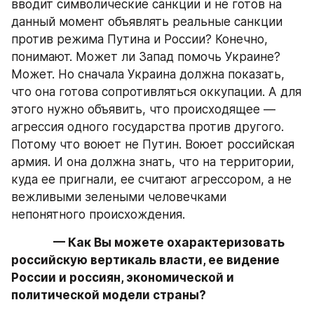
вводит символические санкции и не готов на 
данный момент объявлять реальные санкции 
против режима Путина и России? Конечно, 
понимают. Может ли Запад помочь Украине? 
Может. Но сначала Украина должна показать, 
что она готова сопротивляться оккупации. А для 
этого нужно объявить, что происходящее — 
агрессия одного государства против другого. 
Потому что воюет не Путин. Воюет российская 
армия. И она должна знать, что на территории, 
куда ее пригнали, ее считают агрессором, а не 
вежливыми зелеными человечками 
непонятного происхождения.
— Как Вы можете охарактеризовать 
российскую вертикаль власти, ее видение 
России и россиян, экономической и 
политической модели страны?