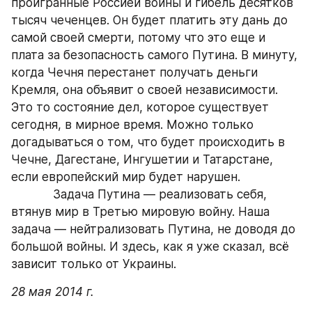
проигранные Россией войны и гибель десятков 
тысяч чеченцев. Он будет платить эту дань до 
самой своей смерти, потому что это еще и 
плата за безопасность самого Путина. В минуту, 
когда Чечня перестанет получать деньги 
Кремля, она объявит о своей независимости. 
Это то состояние дел, которое существует 
сегодня, в мирное время. Можно только 
догадываться о том, что будет происходить в 
Чечне, Дагестане, Ингушетии и Татарстане, 
если европейский мир будет нарушен.
            Задача Путина — реализовать себя, 
втянув мир в Третью мировую войну. Наша 
задача — нейтрализовать Путина, не доводя до 
большой войны. И здесь, как я уже сказал, всё 
зависит только от Украины.
28 мая 2014 г.