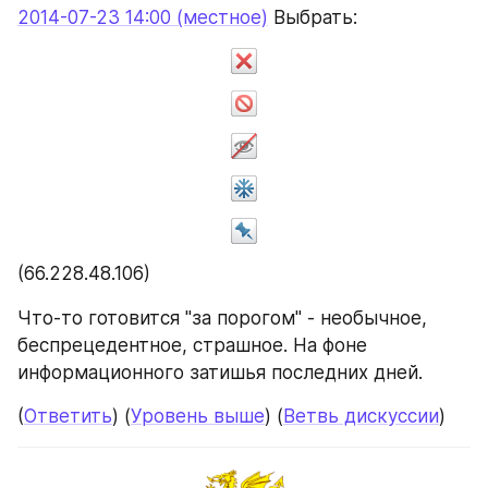
2014-07-23 14:00 (местное)
 Выбрать:
(66.228.48.106)
Что-то готовится "за порогом" - необычное, 
беспрецедентное, страшное. На фоне 
информационного затишья последних дней.
(
Ответить
) (
Уровень выше
) (
Ветвь дискуссии
)