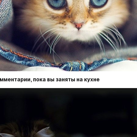
мментарии, пока вы заняты на кухне