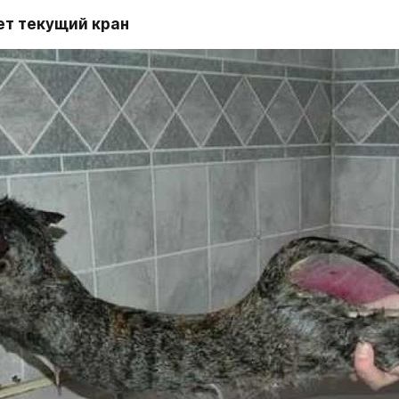
т текущий кран