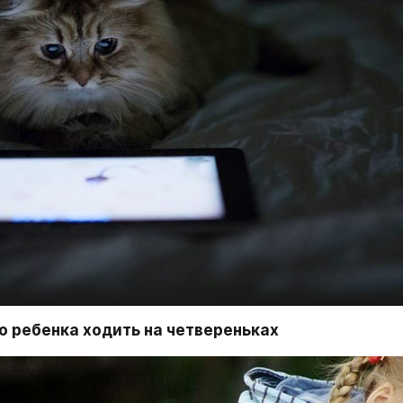
о ребенка ходить на четвереньках