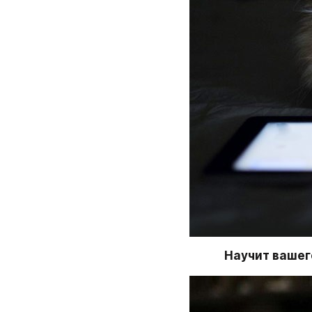
Научит вашег