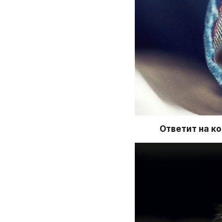
Ответит на ко