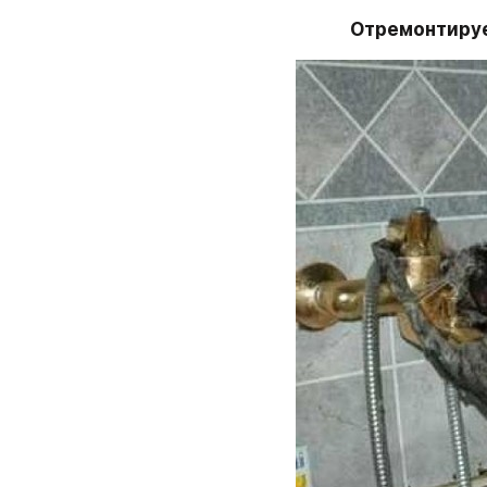
Отремонтируе