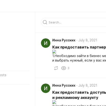
Инна Русских
July 8, 2021
Как предоставить партнер
1.Необходимо зайти в бизнес ме
и выбрать нужный, если у вас и
3
osts
Инна Русских
July 8, 2021
Как предоставить доступы
и рекламному аккаунту