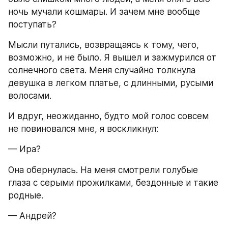
ночь мучали кошмары. И зачем мне вообще 
поступать?
Мысли путались, возвращаясь к тому, чего, 
возможно, и не было. Я вышел и зажмурился от 
солнечного света. Меня случайно толкнула 
девушка в легком платье, с длинными, русыми 
волосами.
И вдруг, неожиданно, будто мой голос совсем 
не повиновался мне, я воскликнул:
— Ира?
Она обернулась. На меня смотрели голубые 
глаза с серыми прожилками, бездонные и такие 
родные.
— Андрей?