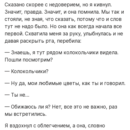
Сказано скорее с недоверием, но я кивнул. 
Значит, правда. Значит, и она помнила. Мы так и 
стояли, не зная, что сказать, потому что и слов 
тут не надо было. Но она как всегда начала все 
первой. Схватила меня за руку, улыбнулась и не 
давая раскрыть рта, перебила:
— Знаешь, я тут рядом колокольчики видела. 
Пошли посмотрим?
— Колокольчики?
— Ну да, мои любимые цветы, как ты и говорил.
— Ты не…
— Обижаюсь ли я? Нет, все это не важно, раз 
мы встретились.
Я вздохнул с облегчением, а она, словно 