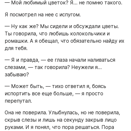
— Мой любимый цветок? Я… не помню такого.
Я посмотрел на нее с испугом.
— Ну как же? Мы сидели и обсуждали цветы. 
Ты говорила, что любишь колокольчики и 
ромашки. А я обещал, что обязательно найду их 
для тебя.
— Я и правда, — ее глаза начали наливаться 
слезами, — так говорила? Неужели я… 
забываю?
— Может быть, — тихо ответил я, боясь 
испортить все еще больше, — я просто 
перепутал.
Она не поверила. Улыбнулась, но не поверила, 
скрыв слезы и лишь на секунду закрыв лицо 
руками. И я понял, что пора решаться. Пора 