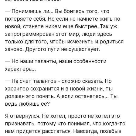
— Понимаешь ли… Вы боитесь того, что 
потеряете себя. Но если не начнете жить по 
новой, станете никем еще быстрее. Так уж 
запрограммирован этот мир, люди здесь 
только для того, чтобы исчезнуть и родиться 
заново. Другого пути не существует.
— Но наши таланты, наши особенности 
характера…
— На счет талантов - сложно сказать. Но 
характер сохранится и в новой жизни, ты 
должен это понять. А если останетесь… Ты 
ведь любишь ее?
Я отвернулся. Не хотел, просто не хотел это 
признавать, потому что понимал, что когда-то 
нам придется расстаться. Навсегда, позабыв 