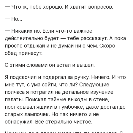
— Что ж, тебе хорошо. И хватит вопросов.
— Но…
— Никаких но. Если что-то важное 
действительно будет — тебе расскажут. А пока 
просто отдыхай и не думай ни о чем. Скоро 
обед принесут.
С этими словами он встал и вышел.
Я подскочил и подергал за ручку. Ничего. И что 
мне тут, с ума сойти, что ли? Следующие 
полчаса я потратил на детальное изучение 
палаты. Поискал тайные выходы в стене, 
пооткрывал ящики в тумбочке, даже достал до 
старых лампочек. Но так ничего и не 
обнаружил. Все стерильно чистое.