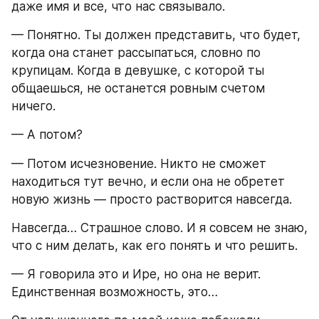
даже имя и все, что нас связывало.
— Понятно. Ты должен представить, что будет, 
когда она станет рассыпаться, словно по 
крупицам. Когда в девушке, с которой ты 
общаешься, не останется ровным счетом 
ничего.
— А потом?
— Потом исчезновение. Никто не сможет 
находиться тут вечно, и если она не обретет 
новую жизнь — просто растворится навсегда.
Навсегда… Страшное слово. И я совсем не знаю, 
что с ним делать, как его понять и что решить.
— Я говорила это и Ире, но она не верит. 
Единственная возможность, это…