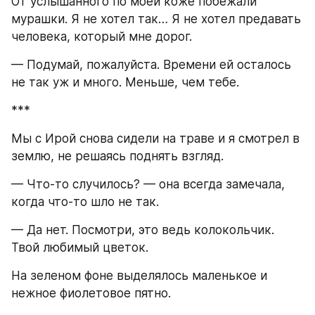
От услышанного по моей коже побежали 
мурашки. Я не хотел так… Я не хотел предавать 
человека, который мне дорог.
— Подумай, пожалуйста. Времени ей осталось 
не так уж и много. Меньше, чем тебе.
***
Мы с Ирой снова сидели на траве и я смотрел в 
землю, не решаясь поднять взгляд.
— Что-то случилось? — она всегда замечала, 
когда что-то шло не так.
— Да нет. Посмотри, это ведь колокольчик. 
Твой любимый цветок.
На зеленом фоне выделялось маленькое и 
нежное фиолетовое пятно.