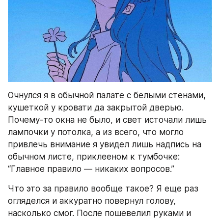
Очнулся я в обычной палате с белыми стенами, 
кушеткой у кровати да закрытой дверью. 
Почему-то окна не было, и свет источали лишь 
лампочки у потолка, а из всего, что могло 
привлечь внимание я увидел лишь надпись на 
обычном листе, приклееном к тумбочке: 
“Главное правило — никаких вопросов.”
Что это за правило вообще такое? Я еще раз 
огляделся и аккуратно повернул голову, 
насколько смог. После пошевелил руками и 