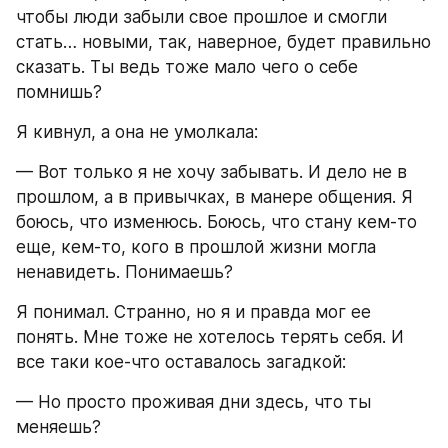
чтобы люди забыли свое прошлое и смогли 
стать… новыми, так, наверное, будет правильно 
сказать. Ты ведь тоже мало чего о себе 
помнишь?
Я кивнул, а она не умолкала:
— Вот только я не хочу забывать. И дело не в 
прошлом, а в привычках, в манере общения. Я 
боюсь, что изменюсь. Боюсь, что стану кем-то 
еще, кем-то, кого в прошлой жизни могла 
ненавидеть. Понимаешь?
Я понимал. Странно, но я и правда мог ее 
понять. Мне тоже не хотелось терять себя. И 
все таки кое-что оставалось загадкой:
— Но просто проживая дни здесь, что ты 
меняешь?