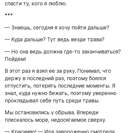
спасти ту, кого я люблю.
***
— Знаешь, сегодня я хочу пойти дальше?
— Куда дальше? Тут ведь везде трава?
— Но она ведь должна где-то заканчиваться? 
Пойдем!
В этот раз я взял ее за руку. Понимал, что 
держу в последний раз, поэтому боялся 
отпустить, потерять последние моменты. Я 
знал, куда нужно бежать, поэтому уверенно 
прокладывал себе путь среди травы.
Мы остановились у обрыва. Впереди 
плескалось море, недосягаемое сверху.
— Красииво! — Ира завороженно смотрела 