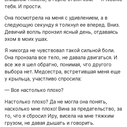
тебя. И прости.
Она посмотрела на меня с удивлением, а в 
следующую секунду я толкнул ее вперед. Вниз. 
Девичий вопль пронзил ясный день, отдаваясь 
эхом в моих ушах.
Я никогда не чувствовал такой сильной боли. 
Она пронзала все тело, не давала двигаться. И 
все же я шел обратно, понимая, что другого 
выбора нет. Медсестра, встретившая меня еще 
у крыльца, участливо спросила:
— Все настолько плохо?
Настолько плохо? Да не могла она понять, 
насколько мне плохо! Вина за предательство, за 
то, что я сбросил Иру, висела на мне тяжким 
грузом, не давая дышать и говорить.