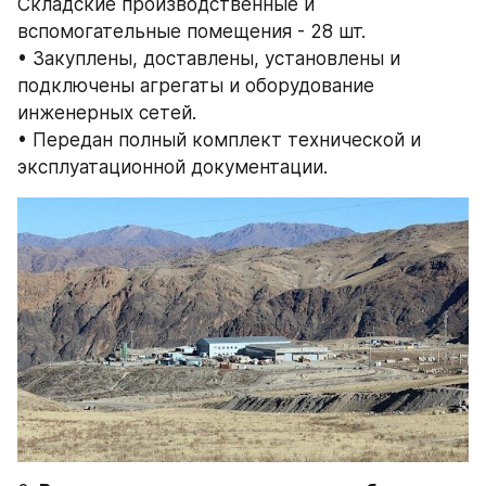
Складские производственные и 
вспомогательные помещения - 28 шт. 
• Закуплены, доставлены, установлены и 
подключены агрегаты и оборудование 
инженерных сетей. 
• Передан полный комплект технической и 
эксплуатационной документации. 