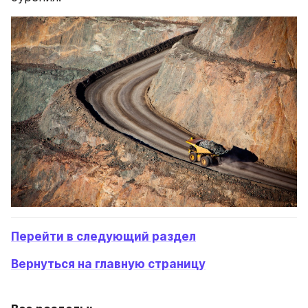
Перейти в следующий раздел
Вернуться на главную страницу