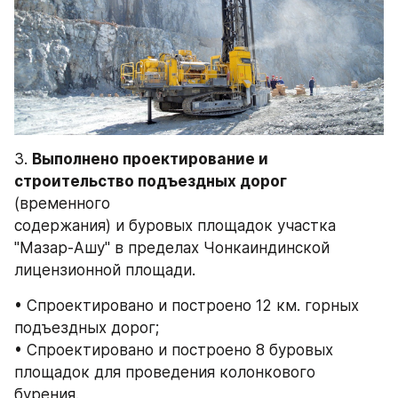
3. 
Выполнено проектирование и 
строительство подъездных дорог
(временного 
содержания) и буровых площадок участка 
"Мазар-Ашу" в пределах Чонкаиндинской  
лицензионной площади. 
• Спроектировано и построено 12 км. горных 
подъездных дорог; 
• Спроектировано и построено 8 буровых 
площадок для проведения колонкового 
бурения.