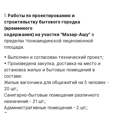
1. 
Работы по проектированию и 
строительству бытового городка 
(временного 

содержания) на участке "Мазар-Ашу"
 в 
пределах Чонкаиндинской лицензионной 
площади. 
• Выполнен и согласован технический проект; 
• Произведена закупка, доставка на место и 
установка жилых и бытовых помещений в 
составе: 
Жилые вагончики для общежитий на 5 человек - 
20 шт.; 
Санитарно-бытовые помещения различного 
назначения - 21 шт.; 
Административные помещения - 2 шт.;