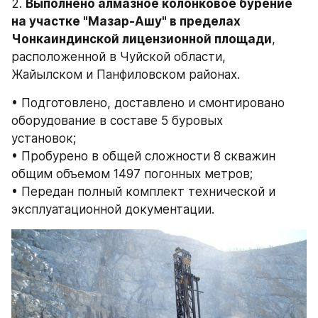
2. 
Выполнено алмазное колонковое бурение 
на участке "Мазар-Ашу" в пределах 

Чонкаиндинской лицензионной площади
, 
расположенной в Чуйской области, 
Жайылском и Панфиловском районах. 
• Подготовлено, доставлено и смонтировано 
оборудование в составе 5 буровых 
установок; 
• Пробурено в общей сложности 8 скважин 
общим объемом 1497 погонных метров; 
• Передан полный комплект технической и 
эксплуатационной документации. 