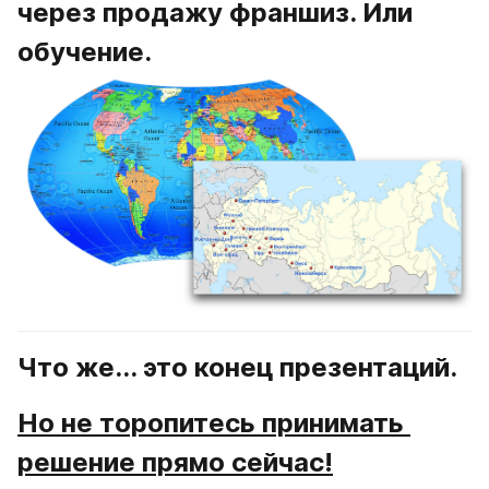
через продажу франшиз. Или 
обучение.
Что же... это конец презентаций.
Но не торопитесь принимать 
решение прямо сейчас!