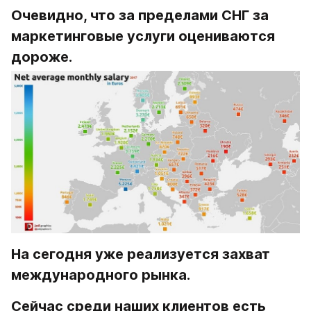
Очевидно, что за пределами СНГ за 
маркетинговые услуги оцениваются 
дороже.
На сегодня уже реализуется захват 
международного рынка.
Сейчас среди наших клиентов есть 