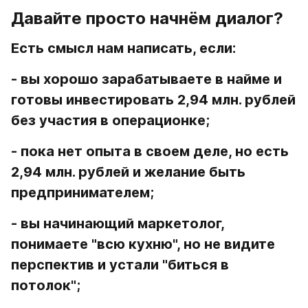
Давайте просто начнём диалог?
Есть смысл нам написать, если:
- вы хорошо зарабатываете в найме и 
готовы инвестировать 2,94 млн. рублей 
без участия в операционке;
- пока нет опыта в своем деле, но есть 
2,94 млн. рублей и желание быть 
предпринимателем;
- вы начинающий маркетолог, 
понимаете "всю кухню", но не видите 
перспектив и устали "биться в 
потолок";