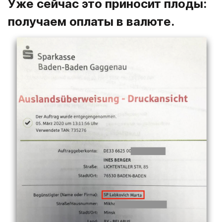
Уже сейчас это приносит плоды: 
получаем оплаты в валюте.