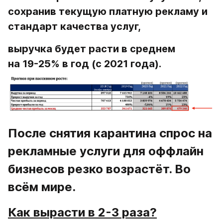
сохранив текущую платную рекламу и 
стандарт качества услуг,
выручка будет расти в среднем 
на 19-25% в год (с 2021 года)
.
После снятия карантина спрос на 
рекламные услуги для оффлайн 
бизнесов резко возрастёт. Во 
всём мире.
Как вырасти в 2-3 раза?