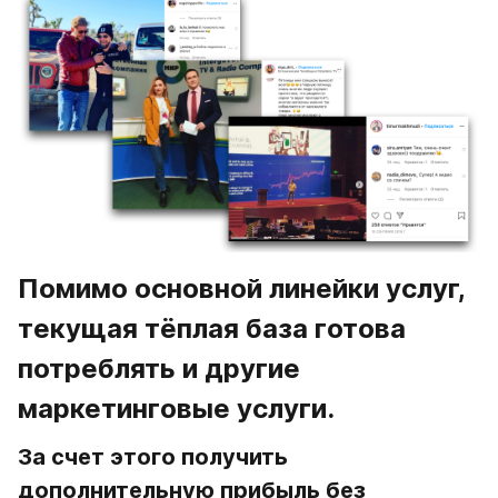
Помимо основной линейки услуг, 
текущая тёплая база готова 
потреблять и другие 
маркетинговые услуги.
За счет этого получить 
дополнительную прибыль без 