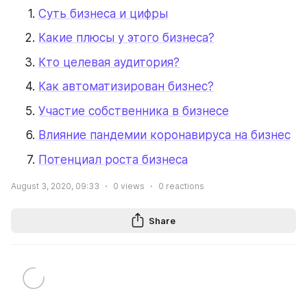
Суть бизнеса и цифры
Какие плюсы у этого бизнеса?
Кто целевая аудитория?
Как автоматизирован бизнес?
Участие собственника в бизнесе
Влияние пандемии коронавируса на бизнес
Потенциал роста бизнеса
August 3, 2020, 09:33
0
views
0
reactions
Share