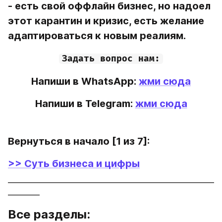
- есть свой оффлайн бизнес, но надоел 
этот карантин и кризис, есть желание 
адаптироваться к новым реалиям.
Задать вопрос нам:
Напиши в WhatsApp: 
жми сюда
Напиши в Telegram: 
жми сюда
Вернуться в начало [1 из 7]:
>> Суть бизнеса и цифры
____________________________________________________
________
Все разделы: