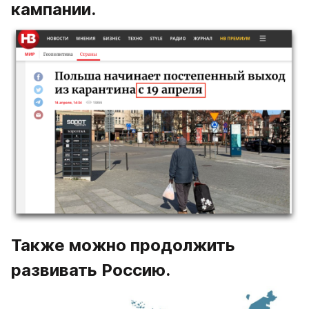
кампании.
Также можно продолжить 
развивать Россию.