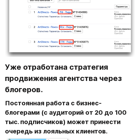
Уже отработана стратегия 
продвижения агентства через 
блогеров.
Постоянная работа с бизнес-
блогерами (с аудиторий от 20 до 100 
тыс. подписчиков) может принести 
очередь из лояльных клиентов.