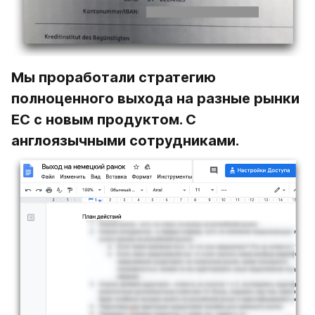
Мы проработали стратегию 
полноценного выхода на разные рынки 
ЕС с новым продуктом. С 
англоязычными сотрудниками.