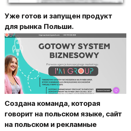
Уже готов и запущен продукт 
для рынка Польши.
Создана команда, которая 
говорит на польском языке, сайт 
на польском и рекламные 