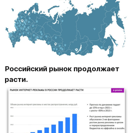
Российский рынок продолжает 
расти.