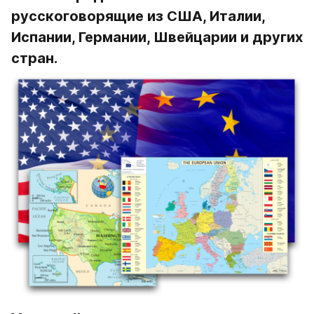
русскоговорящие из США, Италии, 
Испании, Германии, Швейцарии и других 
стран.