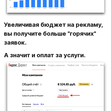
Увеличивая бюджет на рекламу, 
вы получите больше "горячих" 
заявок.
А значит и оплат за услуги.