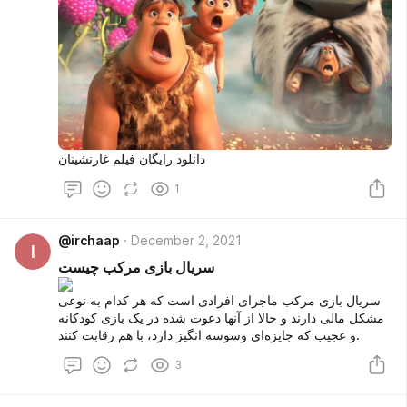
دانلود رایگان فیلم غارنشینان
1
@irchaap
December 2, 2021
I
سریال بازی مرکب چیست
سریال بازی مرکب ماجرای افرادی است که هر کدام به نوعی
مشکل مالی دارند و حالا از آنها دعوت شده در یک بازی کودکانه
و عجیب که جایزه‌ای وسوسه انگیز دارد، با هم رقابت کنند.
3