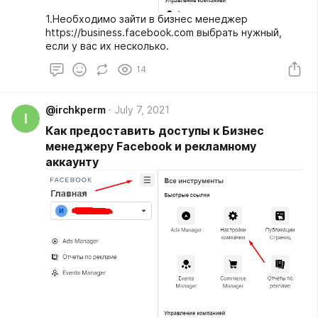
1.Необходимо зайти в бизнес менеджер
https://business.facebook.com выбрать нужный,
если у вас их несколько.
14
@irchkperm
July 7, 2021
I
Как предоставить доступы к Бизнес
менеджеру Facebook и рекламному
аккаунту