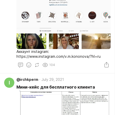
Аккаунт instagram:
https://www.instagram.com/v.m.kononova/?hl=ru
104
@irchkperm
July 29, 2021
I
Мини-кейс для бесплатного клиента