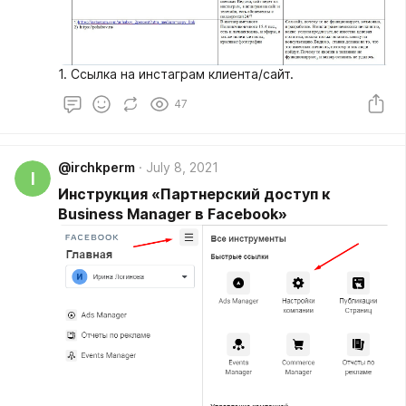
1. Ссылка на инстаграм клиента/сайт.
47
@irchkperm
July 8, 2021
I
Инструкция «Партнерский доступ к
Business Manager в Facebook»