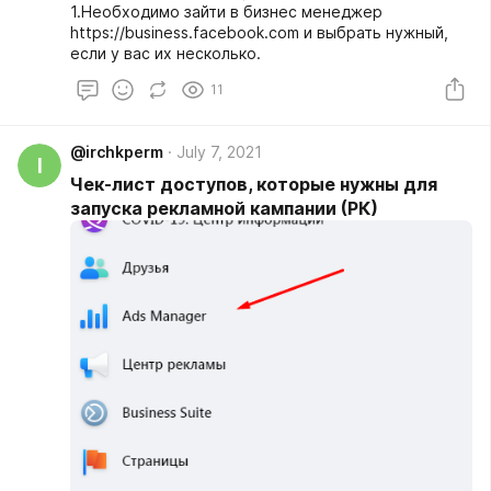
1.Необходимо зайти в бизнес менеджер
https://business.facebook.com и выбрать нужный,
если у вас их несколько.
11
@irchkperm
July 7, 2021
I
Чек-лист доступов, которые нужны для
запуска рекламной кампании (РК)