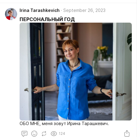
Irina Tarashkevich
September 26, 2023
ПЕРСОНАЛЬНЫЙ ГОД
ОБО МНЕ, меня зовут Ирина Тарашкевич.
124