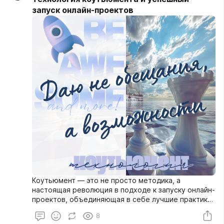
запуск онлайн-проектов
Коутьюмент — это не просто методика, а
настоящая революция в подходе к запуску онлайн-
проектов, объединяющая в себе лучшие практики
и знания, позволяя добиваться гарантированного
8
успеха.