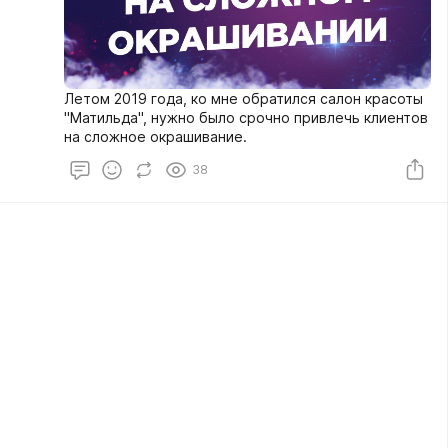
Летом 2019 года, ко мне обратился салон красоты
"Матильда", нужно было срочно привлечь клиентов
на сложное окрашивание.
38