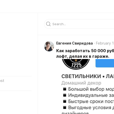
Евгения Свиридова
February 1
Как заработать 50 000 руб
лофт, делая их в гараже.
ost