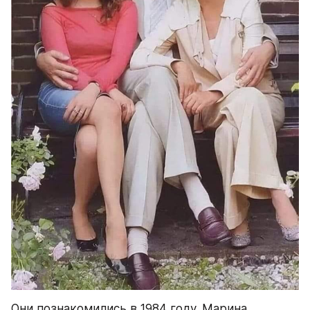
Они познакомились в 1984 году. Марина 