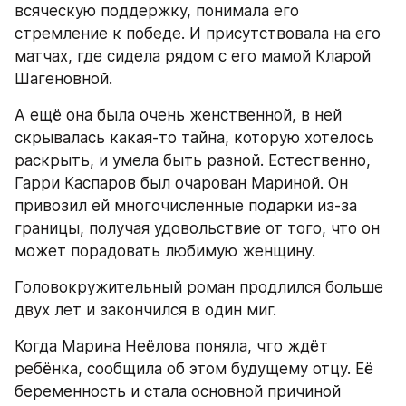
всяческую поддержку, понимала его 
стремление к победе. И присутствовала на его 
матчах, где сидела рядом с его мамой Кларой 
Шагеновной.
А ещё она была очень женственной, в ней 
скрывалась какая-то тайна, которую хотелось 
раскрыть, и умела быть разной. Естественно, 
Гарри Каспаров был очарован Мариной. Он 
привозил ей многочисленные подарки из-за 
границы, получая удовольствие от того, что он 
может порадовать любимую женщину.
Головокружительный роман продлился больше 
двух лет и закончился в один миг.
Когда Марина Неёлова поняла, что ждёт 
ребёнка, сообщила об этом будущему отцу. Её 
беременность и стала основной причиной 