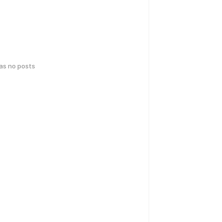
has no posts