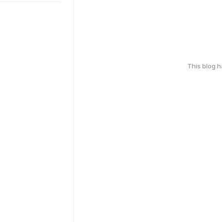
This blog 