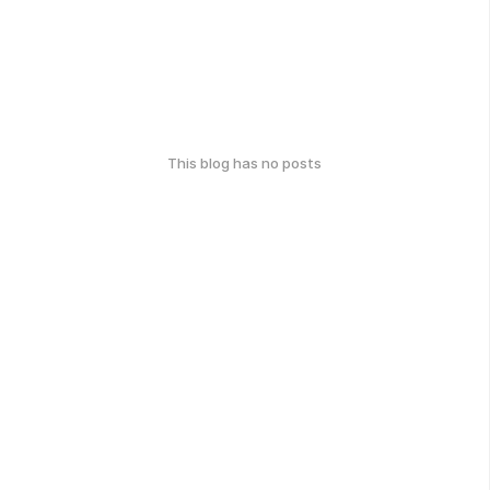
This blog has no posts