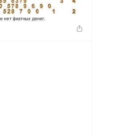
е нет фиатных денег.