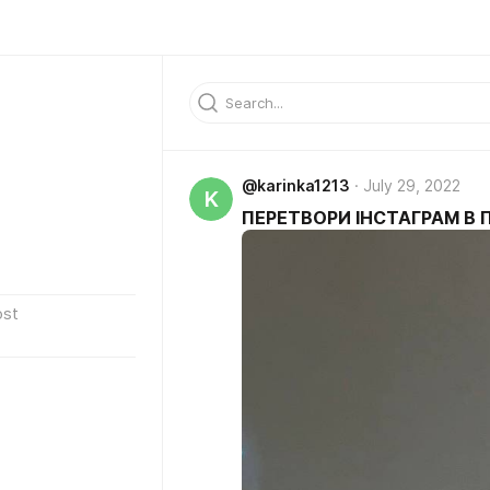
@karinka1213
July 29, 2022
K
ПЕРЕТВОРИ ІНСТАГРАМ В
ost