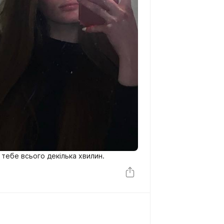
 тебе всього декілька хвилин.