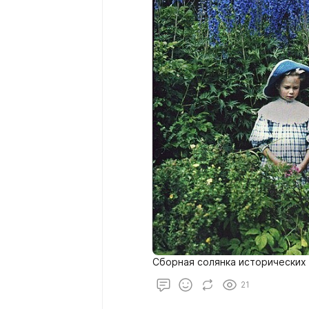
Сборная солянка исторических
21