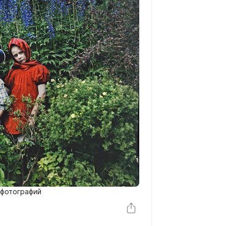
 фотографий