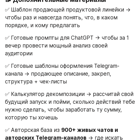
✅ Шаблон продающей продуктовой линейки → 
чтобы раз и навсегда понять, что, в каком 
порядке, и кому предлагать
✅ Готовые промпты для ChatGPT → чтобы за 1 
вечер провести мощный анализ своей 
аудитории
✅ Готовые шаблоны оформления Telegram-
канала → продающее описание, закреп, 
структура + чек-листы
✅ Калькулятор декомпозиции → рассчитай свой 
будущий запуск и пойми, сколько действий тебе 
нужно сделать, чтобы заработать ту сумму, 
которую ты хочешь
✅ Авторская база из 
900+ живых чатов и 
авторских Telegram-каналов
 → где искать 