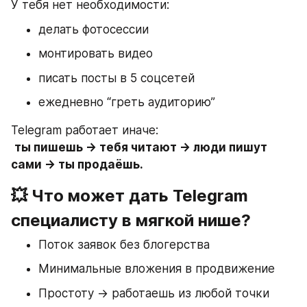
У тебя нет необходимости:
делать фотосессии
монтировать видео
писать посты в 5 соцсетей
ежедневно “греть аудиторию”
Telegram работает иначе:
ты пишешь → тебя читают → люди пишут 
сами → ты продаёшь.
💥 Что может дать Telegram 
специалисту в мягкой нише?
Поток заявок без блогерства
Минимальные вложения в продвижение
Простоту → работаешь из любой точки 