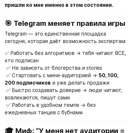
пришли ко мне именно в этом состоянии.
🎯 Telegram меняет правила игры
Telegram — это единственная площадка 
сегодня, которая даёт возможность экспертам:
✅ Работать без алгоритмов → тебя читают ВСЕ, 
кто подписан
 ✅ Не зависеть от блогерства и stories
 ✅ Стартовать с мини-аудиторией → 
50, 100, 
200 подписчиков
 и уже делать продажи
 ✅ Быстро создавать доверие → люди читают, 
вовлекаются, пишут сами
 ✅ Работать в удобном темпе → без 
ежедневных танцев с бубнами
🎓 Миф: “У меня нет аудитории = 