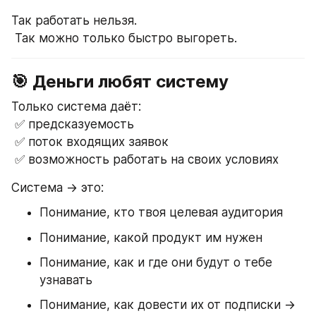
Так работать нельзя.
 Так можно только быстро выгореть.
🎯 Деньги любят систему
Только система даёт:
 ✅ предсказуемость
 ✅ поток входящих заявок
 ✅ возможность работать на своих условиях
Система → это:
Понимание, кто твоя целевая аудитория
Понимание, какой продукт им нужен
Понимание, как и где они будут о тебе 
узнавать
Понимание, как довести их от подписки → 