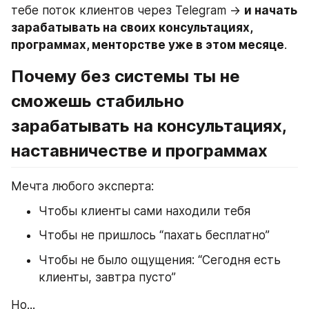
тебе поток клиентов через Telegram → 
и начать 
зарабатывать на своих консультациях, 
программах, менторстве уже в этом месяце
.
Почему без системы ты не 
сможешь стабильно 
зарабатывать на консультациях, 
наставничестве и программах
Мечта любого эксперта:
Чтобы клиенты сами находили тебя
Чтобы не пришлось “пахать бесплатно”
Чтобы не было ощущения: “Сегодня есть 
клиенты, завтра пусто”
Но...