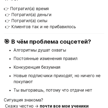
👉 Потратил(а) время
 👉 Потратил(а) деньги
 👉 Потратил(а) силы
 👉 Клиентов так и не прибавилось
🎯 В чём проблема соцсетей?
Алгоритмы душат охваты
Постоянные изменения правил
Конкуренция безумная
Новые подписчики приходят, но ничего не 
покупают
Ты выгораешь, потому что отдачи нет
Ситуация знакома?
 Скажу честно → 
почти все мои ученики 