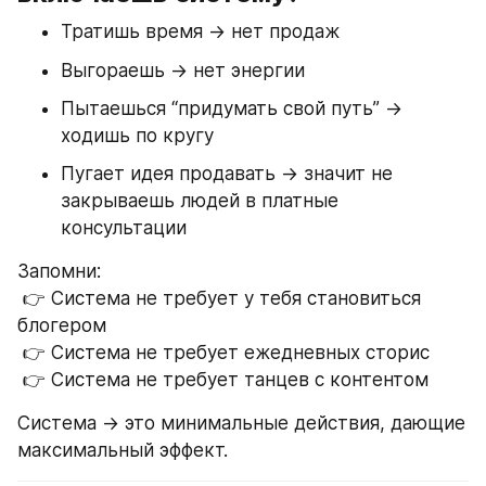
Тратишь время → нет продаж
Выгораешь → нет энергии
Пытаешься “придумать свой путь” → 
ходишь по кругу
Пугает идея продавать → значит не 
закрываешь людей в платные 
консультации
Запомни:
 👉 Система не требует у тебя становиться 
блогером
 👉 Система не требует ежедневных сторис
 👉 Система не требует танцев с контентом
Система → это минимальные действия, дающие 
максимальный эффект.