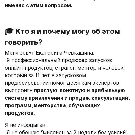
именно с этим вопросом.
🎓 Кто я и почему могу об этом 
говорить?
Меня зовут Екатерина Черкашина.
 Я профессиональный продюсер запусков 
онлайн-продуктов, стратег, ментор и человек, 
который за 11 лет в запусковом 
продюсировании помог десяткам экспертов 
выстроить 
простую, понятную и прибыльную 
систему привлечения и продаж консультаций, 
программ, менторства, обучающих 
продуктов.
Я не инфоцыган.
 Я не обещаю “миллион за 2 недели без усилий”.