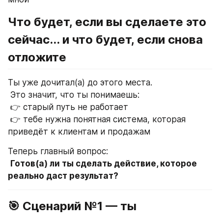
Что будет, если вы сделаете это 
сейчас... и что будет, если снова 
отложите
Ты уже дочитал(а) до этого места.
 Это значит, что ты понимаешь:
 👉 старый путь не работает
 👉 тебе нужна понятная система, которая 
приведёт к клиентам и продажам
Теперь главный вопрос:
Готов(а) ли ты сделать действие, которое 
реально даст результат?
🎯 Сценарий №1 — ты 