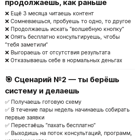
продолжаешь, как раньше
❌ Ещё 3 месяца читаешь контент
❌ Сомневаешься, пробуешь то одно, то другое
❌ Продолжаешь искать “волшебную кнопку”
❌ Опять бесплатно консультируешь, чтобы 
“тебя заметили”
❌ Выгораешь от отсутствия результата
❌ Отказываешь себе в нормальных деньгах
🎯 Сценарий №2 — ты берёшь 
систему и делаешь
✅ Получаешь готовую схему
✅ В течение пары недель начинаешь собирать 
первые заявки
✅ Перестаёшь “пахать бесплатно”
✅ Выходишь на поток консультаций, программ, 