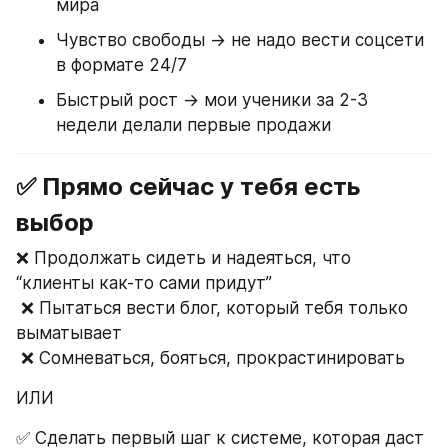
мира
Чувство свободы → не надо вести соцсети 
в формате 24/7
Быстрый рост → мои ученики за 2-3 
недели делали первые продажи
✅ Прямо сейчас у тебя есть 
выбор
❌ Продолжать сидеть и надеяться, что 
“клиенты как-то сами придут”
 ❌ Пытаться вести блог, который тебя только 
выматывает
 ❌ Сомневаться, бояться, прокрастинировать
ИЛИ
✅ Сделать первый шаг к системе, которая даст 