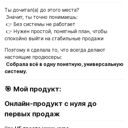
Ты дочитал(а) до этого места?
 Значит, ты точно понимаешь:
 👉 Без системы не работает
 👉 Нужен простой, понятный план, чтобы 
спокойно выйти на стабильные продажи
Поэтому я сделала то, что всегда делают 
настоящие продюсеры:
Собрала всё в одну понятную, универсальную 
систему.
🎯 Мой продукт:
Онлайн-продукт с нуля до 
первых продаж