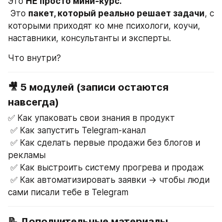
Это 
НЕ просто мини-курс.
 Это 
пакет, который реально решает задачи
, с 
которыми приходят ко мне психологи, коучи, 
наставники, консультанты и эксперты.
Что внутри?
🎥 5 модулей (записи остаются 
навсегда)
✅ Как упаковать свои знания в продукт
 ✅ Как запустить Telegram-канал
 ✅ Как сделать первые продажи без блогов и 
рекламы
 ✅ Как выстроить систему прогрева и продаж
 ✅ Как автоматизировать заявки → чтобы люди 
сами писали тебе в Telegram
📝 Дополнительные материалы