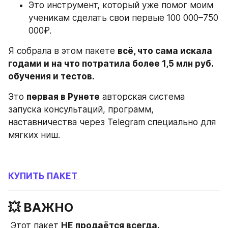
Это инструмент, который уже помог моим 
ученикам сделать свои первые 100 000–750 
000₽.
Я собрала в этом пакете 
всё, что сама искала 
годами и на что потратила более 1,5 млн руб. 
обучения и тестов.
Это 
первая в Рунете
 авторская система 
запуска консультаций, программ, 
наставничества через Telegram специально для 
мягких ниш.
КУПИТЬ ПАКЕТ 
💥 ВАЖНО
 Этот пакет 
НЕ продаётся всегда.