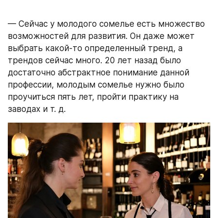
— Сейчас у молодого сомелье есть множество 
возможностей для развития. Он даже может 
выбрать какой-то определенный тренд, а 
трендов сейчас много. 20 лет назад было 
достаточно абстрактное понимание данной 
профессии, молодым сомелье нужно было 
проучиться пять лет, пройти практику на 
заводах и т. д. 