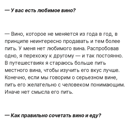
— У вас есть любимое вино?
— Вино, которое не меняется из года в год, в 
принципе неинтересно продавать и тем более 
пить. У меня нет любимого вина. Распробовав 
одно, я перехожу к другому — и так постоянно. 
В путешествиях я стараюсь больше пить 
местного вина, чтобы изучить его вкус лучше. 
Конечно, если мы говорим о серьезном вине, 
пить его желательно с человеком понимающим. 
Иначе нет смысла его пить.
— Как правильно сочетать вино и еду?