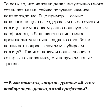
То есть то, что человек делал интуитивно много 
сотен лет назад, сейчас получает научное 
подтверждение. Еще пример — самые 
полезные вещества содержатся в косточках и 
кожице, этим знанием давно пользуются 
парфюмеры, а большинство вин в мире 
производится из виноградного сока. Вот и 
возникает вопрос: а зачем мы убираем 
кожицу?.. Так что, получая новые знания о 
«старых технологиях», мы получаем новые 
тренды.
— Были моменты, когда вы думали: «А что я 
вообще здесь делаю, в этой профессии?»