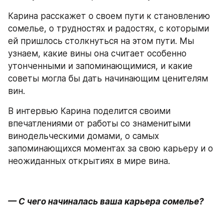
Карина расскажет о своем пути к становлению 
сомелье, о трудностях и радостях, с которыми 
ей пришлось столкнуться на этом пути. Мы 
узнаем, какие вины она считает особенно 
утонченными и запоминающимися, и какие 
советы могла бы дать начинающим ценителям 
вин.
В интервью Карина поделится своими 
впечатлениями от работы со знаменитыми 
винодельческими домами, о самых 
запоминающихся моментах за свою карьеру и о 
неожиданных открытиях в мире вина.
— С чего начиналась ваша карьера сомелье?