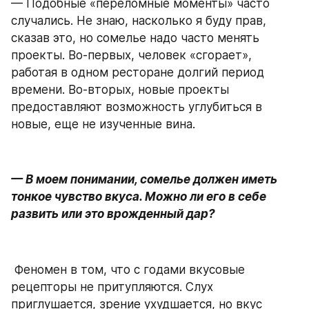
— Подобные «переломные моменты» часто 
случались. Не знаю, насколько я буду прав, 
сказав это, но сомелье надо часто менять 
проекты. Во-первых, человек «сгорает», 
работая в одном ресторане долгий период 
времени. Во-вторых, новые проекты 
предоставляют возможность углубиться в 
новые, еще не изученные вина.
— В моем понимании, сомелье должен иметь 
тонкое чувство вкуса. Можно ли его в себе 
развить или это врожденный дар?
 Феномен в том, что с годами вкусовые 
рецепторы не притупляются. Слух 
приглушается, зрение ухудшается, но вкус 