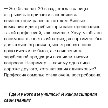
— Это было лет 20 назад, когда границы 
открылись и прилавки заполнились 
неизвестным ранее алкоголем. Винные 
компании и дистрибьюторы заинтересовались 
такой профессией, как сомелье. Хочу, чтобы вы 
понимали: в советский период ассортимент был 
достаточно ограничен, иностранного вина 
практически не было, а с появлением 
зарубежной продукции возникли тысячи 
вопросов. Например — почему одно вино 
дороже другого, хотя названия одинаковые? 
Профессия сомелье стала очень востребована.
— Где и у кого вы учились? И как расширяли 
свои знания?