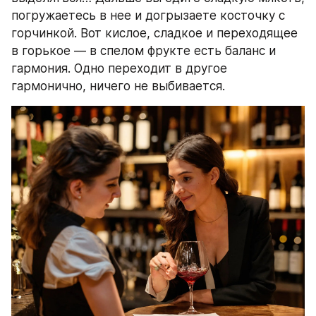
погружаетесь в нее и догрызаете косточку с 
горчинкой. Вот кислое, сладкое и переходящее 
в горькое — в спелом фрукте есть баланс и 
гармония. Одно переходит в другое 
гармонично, ничего не выбивается.