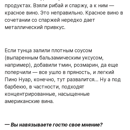
продуктах. Взяли рибай и спаржу, а к ним — 
красное вино. Это неправильно. Красное вино в 
сочетании со спаржей нередко дает 
металлический привкус.
Если тунца залили плотным соусом 
(выпаренным бальзамическим уксусом, 
например), добавили тмин, розмарин, да еще 
поперчили — все ушло в пряность, и легкий 
Пино Нуар, конечно, тут развалится… Ну а под 
барбекю, в частности, подходят 
концентрированные, насыщенные 
американские вина.
— Вы навязываете гостю свое мнение?