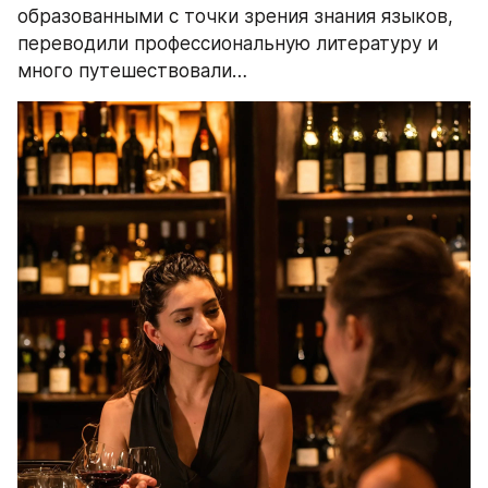
образованными с точки зрения знания языков, 
переводили профессиональную литературу и 
много путешествовали…