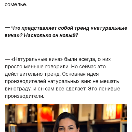
сомелье.
— Что представляет собой тренд «натуральные 
вина»? Насколько он новый?
— «Натуральные вина» были всегда, о них 
просто меньше говорили. Но сейчас это 
действительно тренд. Основная идея 
производителей натуральных вин: не мешать 
винограду, и он сам все сделает. Это ленивые 
производители.