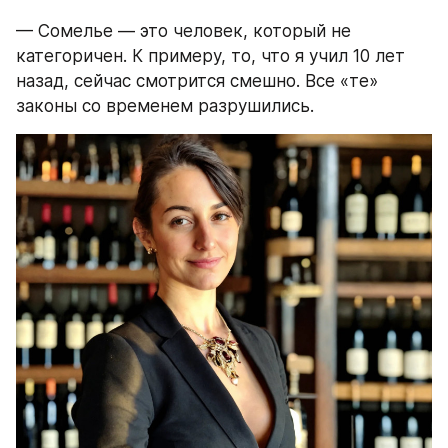
— Сомелье — это человек, который не 
категоричен. К примеру, то, что я учил 10 лет 
назад, сейчас смотрится смешно. Все «те» 
законы со временем разрушились.