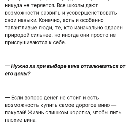
никуда не теряется. Все школы дают 
возможности развить и усовершенствовать 
свои навыки. Конечно, есть и особенно 
талантливые люди, те, кто изначально одарен 
природой сильнее, но иногда они просто не 
прислушиваются к себе.
— Нужно ли при выборе вина отталкиваться от 
его цены?
— Если вопрос денег не стоит и есть 
возможность купить самое дорогое вино — 
покупай! Жизнь слишком коротка, чтобы пить 
плохие вина.