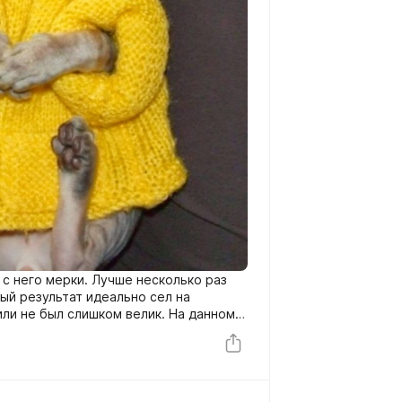
 с него мерки. Лучше несколько раз
ый результат идеально сел на
или не был слишком велик. На данном
воста.