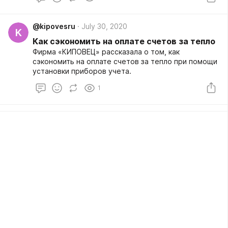
@kipovesru
July 30, 2020
K
Как сэкономить на оплате счетов за тепло
Фирма «КИПОВЕЦ» рассказала о том, как
сэкономить на оплате счетов за тепло при помощи
установки приборов учета.
1