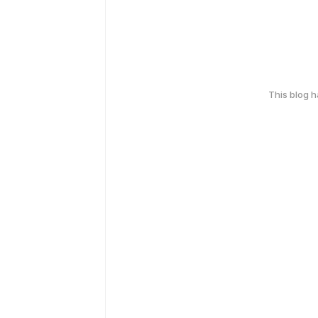
This blog 