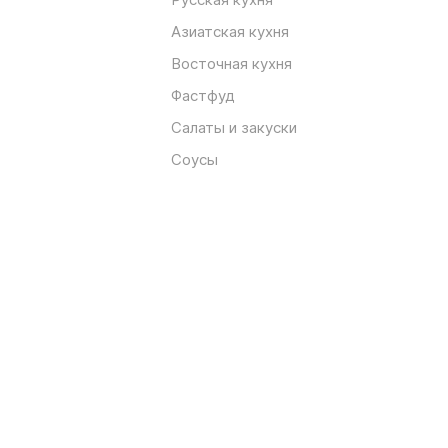
Азиатская кухня
Восточная кухня
Фастфуд
Салаты и закуски
Соусы