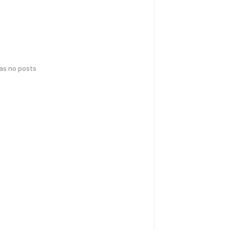
has no posts