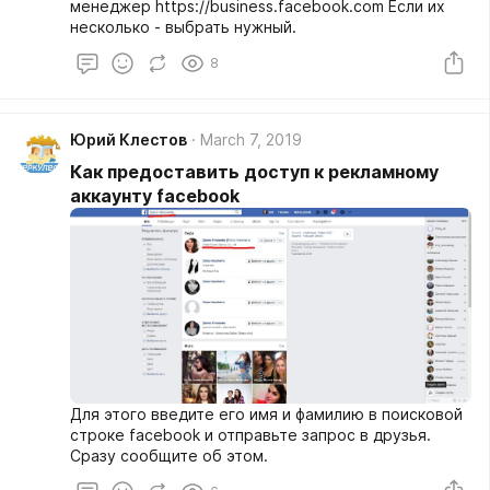
менеджер https://business.facebook.com Если их
несколько - выбрать нужный.
8
Юрий Клестов
March 7, 2019
Как предоставить доступ к рекламному
аккаунту facebook
Для этого введите его имя и фамилию в поисковой
строке facebook и отправьте запрос в друзья.
Сразу сообщите об этом.