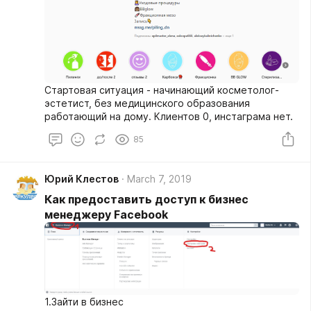
Стартовая ситуация - начинающий косметолог-
эстетист, без медицинского образования
работающий на дому. Клиентов 0, инстаграма нет.
85
Юрий Клестов
March 7, 2019
Как предоставить доступ к бизнес
менеджеру Facebook
1.Зайти в бизнес