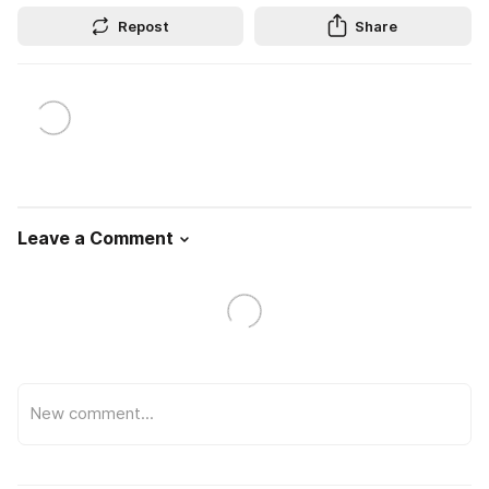
Repost
Share
Leave a Comment