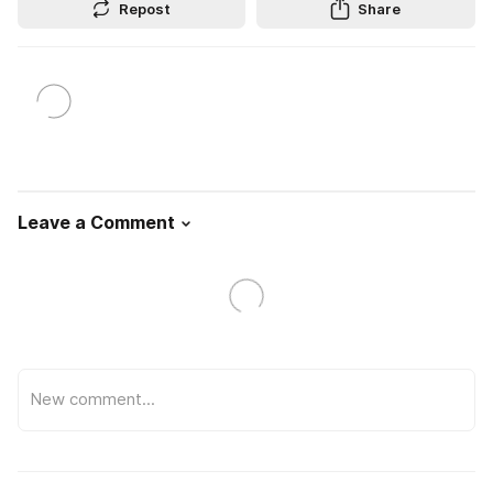
Repost
Share
Leave a Comment