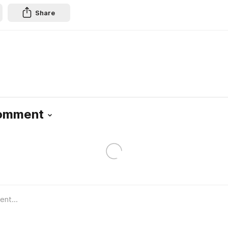
Share
Comment