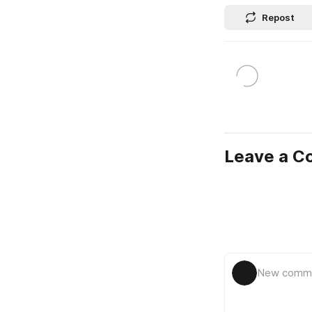
Repost
Leave a 