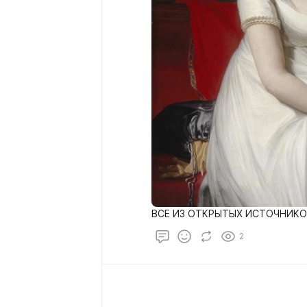
ВСЕ ИЗ ОТКРЫТЫХ ИСТОЧНИКО
2