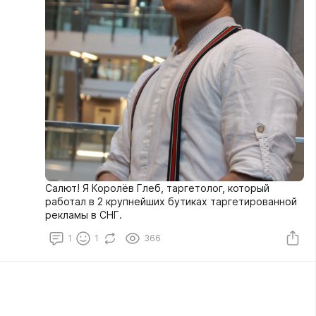
Салют! Я Королёв Глеб, таргетолог, который
работал в 2 крупнейших бутиках таргетированной
рекламы в СНГ.
1
1
366