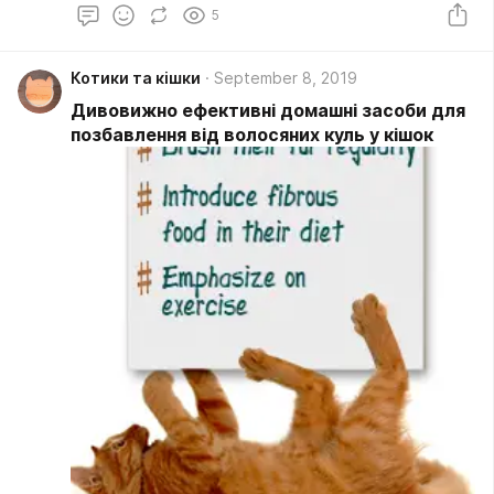
5
Котики та кішки
September 8, 2019
Дивовижно ефективні домашні засоби для
позбавлення від волосяних куль у кішок