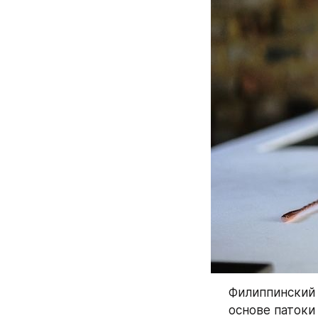
Филиппинский
основе патоки 