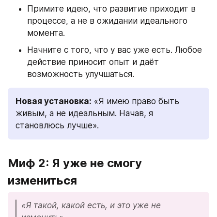
Примите идею, что развитие приходит в 
процессе, а не в ожидании идеального 
момента.
Начните с того, что у вас уже есть. Любое 
действие приносит опыт и даёт 
возможность улучшаться.
Новая установка:
 «Я имею право быть 
живым, а не идеальным. Начав, я 
становлюсь лучше».
Миф 2: Я уже не смогу 
измениться
«Я такой, какой есть, и это уже не 