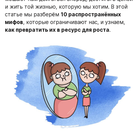
и жить той жизнью, которую мы хотим. В этой 
статье мы разберём 
10 распространённых 
мифов
, которые ограничивают нас, и узнаем, 
как превратить их в ресурс для роста
.