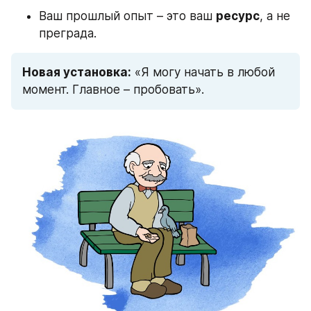
Ваш прошлый опыт – это ваш 
ресурс
, а не 
преграда.
Новая установка:
 «Я могу начать в любой 
момент. Главное – пробовать».