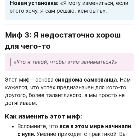
Новая установка:
 «Я могу измениться, если 
этого хочу. Я сам решаю, кем быть».
Миф 3: Я недостаточно хорош 
для чего-то
«Кто я такой, чтобы этим заниматься?»
Этот миф – основа 
синдрома самозванца
. Нам 
кажется, что успех предназначен для кого-то 
другого, более талантливого, а мы просто не 
дотягиваем.
Как изменить этот миф:
Вспомните, что 
все в этом мире начинали 
с нуля
. Умение приходит с практикой. Вы 