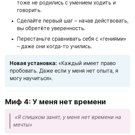
тоже не родились с умением ходить и 
говорить.
Сделайте первый шаг – начав действовать, 
вы обретёте уверенность.
Перестаньте сравнивать себя с «гениями» 
– даже они когда-то учились.
Новая установка:
 «Каждый имеет право 
пробовать. Даже если у меня нет опыта, я 
могу научиться».
Миф 4: У меня нет времени
«Я слишком занят, у меня нет времени на 
мечты»