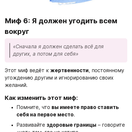
Миф 6: Я должен угодить всем 
вокруг
«Сначала я должен сделать всё для 
других, а потом для себя»
Этот миф ведёт к 
жертвенности
, постоянному 
угождению другим и игнорированию своих 
желаний.
Как изменить этот миф:
Помните, что 
вы имеете право ставить 
себя на первое место
.
Развивайте 
здоровые границы
 – говорите 