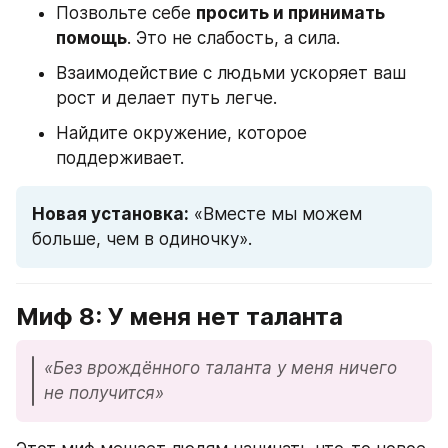
Позвольте себе 
просить и принимать 
помощь
. Это не слабость, а сила.
Взаимодействие с людьми ускоряет ваш 
рост и делает путь легче.
Найдите окружение, которое 
поддерживает.
Новая установка:
 «Вместе мы можем 
больше, чем в одиночку».
Миф 8: У меня нет таланта
«Без врождённого таланта у меня ничего 
не получится»