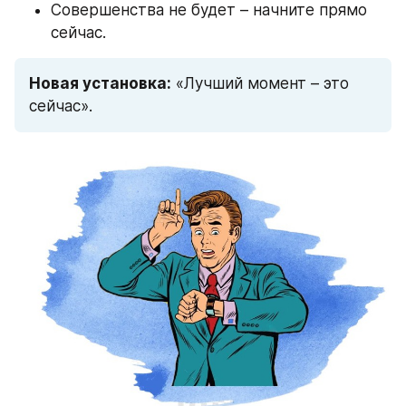
Совершенства не будет – начните прямо 
сейчас.
Новая установка:
 «Лучший момент – это 
сейчас».