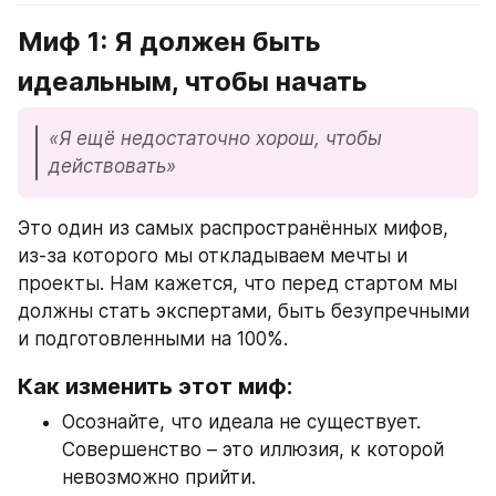
Миф 1: Я должен быть 
идеальным, чтобы начать
«Я ещё недостаточно хорош, чтобы 
действовать»
Это один из самых распространённых мифов, 
из-за которого мы откладываем мечты и 
проекты. Нам кажется, что перед стартом мы 
должны стать экспертами, быть безупречными 
и подготовленными на 100%.
Как изменить этот миф:
Осознайте, что идеала не существует. 
Совершенство – это иллюзия, к которой 
невозможно прийти.