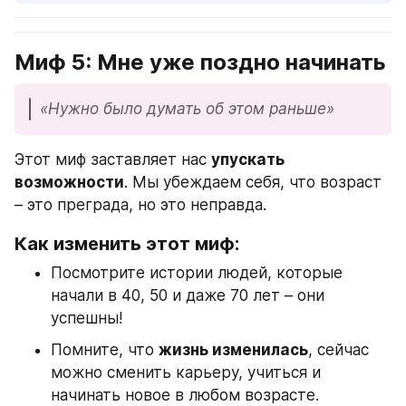
Миф 5: Мне уже поздно начинать
«Нужно было думать об этом раньше»
Этот миф заставляет нас 
упускать 
возможности
. Мы убеждаем себя, что возраст 
– это преграда, но это неправда.
Как изменить этот миф:
Посмотрите истории людей, которые 
начали в 40, 50 и даже 70 лет – они 
успешны!
Помните, что 
жизнь изменилась
, сейчас 
можно сменить карьеру, учиться и 
начинать новое в любом возрасте.