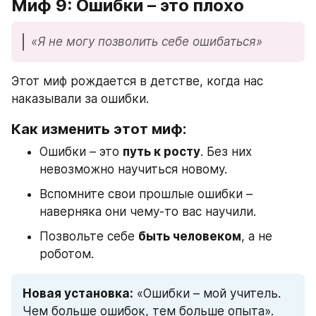
Миф 9: Ошибки – это плохо
«Я не могу позволить себе ошибаться»
Этот миф рождается в детстве, когда нас 
наказывали за ошибки.
Как изменить этот миф:
Ошибки – это 
путь к росту
. Без них 
невозможно научиться новому.
Вспомните свои прошлые ошибки – 
наверняка они чему-то вас научили.
Позвольте себе 
быть человеком
, а не 
роботом.
Новая установка:
 «Ошибки – мой учитель. 
Чем больше ошибок, тем больше опыта».