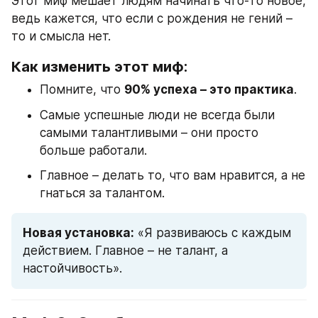
Этот миф мешает людям начинать что-то новое, 
ведь кажется, что если с рождения не гений – 
то и смысла нет.
Как изменить этот миф:
Помните, что 
90% успеха – это практика
.
Самые успешные люди не всегда были 
самыми талантливыми – они просто 
больше работали.
Главное – делать то, что вам нравится, а не 
гнаться за талантом.
Новая установка:
 «Я развиваюсь с каждым 
действием. Главное – не талант, а 
настойчивость».