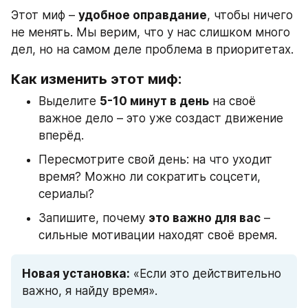
Этот миф – 
удобное оправдание
, чтобы ничего 
не менять. Мы верим, что у нас слишком много 
дел, но на самом деле проблема в приоритетах.
Как изменить этот миф:
Выделите 
5-10 минут в день
 на своё 
важное дело – это уже создаст движение 
вперёд.
Пересмотрите свой день: на что уходит 
время? Можно ли сократить соцсети, 
сериалы?
Запишите, почему 
это важно для вас
 – 
сильные мотивации находят своё время.
Новая установка:
 «Если это действительно 
важно, я найду время».