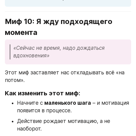
Миф 10: Я жду подходящего 
момента
«Сейчас не время, надо дождаться 
вдохновения»
Этот миф заставляет нас откладывать всё «на 
потом».
Как изменить этот миф:
Начните с 
маленького шага
 – и мотивация 
появится в процессе.
Действие рождает мотивацию, а не 
наоборот.