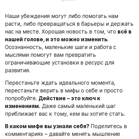
Наши убеждения могут либо помогать нам 
расти, либо превращаться в барьеры и держать 
нас на месте. Хорошая новость в том, что 
всё в 
нашей голове, и это можно изменить
. 
Осознанность, маленькие шаги и работа с 
мыслями помогут вам превратить 
ограничивающие установки в ресурс для 
развития.
Перестаньте ждать идеального момента, 
перестаньте верить в мифы о себе и просто 
попробуйте. 
Действие – это ключ к 
изменениям.
 Даже самый маленький шаг 
приближает вас к тому, кем вы хотите стать.
В каком мифе вы узнали себя? 
Поделитесь в 
комментариях – давайте менять мышление 