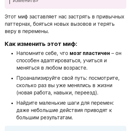
изменить»
Этот миф заставляет нас застрять в привычных 
паттернах, бояться новых вызовов и терять 
веру в перемены.
Как изменить этот миф:
Напомните себе, что 
мозг пластичен
 – он 
способен адаптироваться, учиться и 
меняться в любом возрасте.
Проанализируйте свой путь: посмотрите, 
сколько раз вы уже менялись в жизни 
(новая работа, навыки, переезд).
Найдите маленькие шаги для перемен: 
даже небольшие действия приводят к 
большим результатам.