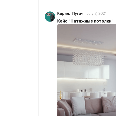
Кирилл Пугач
July 7, 2021
Кейс "Натяжные потолки"