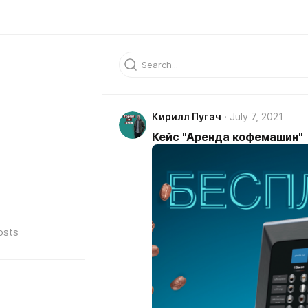
Кирилл Пугач
July 7, 2021
Кейс "Аренда кофемашин"
osts