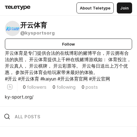
About Teletype
Join
开云体育
@kysportsorg
Follow
开云体育是专门提供合法的在线博彩的赌博平台，开云拥有合
法的执照， 开云体育提供上千种在线赌博游戏如： 体育投注，
开云真人， 开云棋牌， 开云彩票等。 开云每日送出上万个优
惠， 参加开云体育会给玩家带来最好的体验。
#开云
#开云体育
#kaiyun
#开云体育官网
#开云官网
0
followers
0
following
0
posts
ky-sport.org/
ALL POSTS