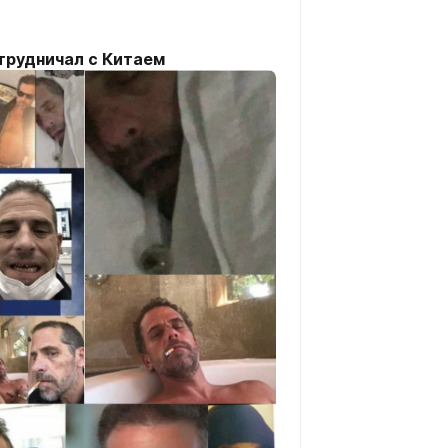
трудничал с Китаем