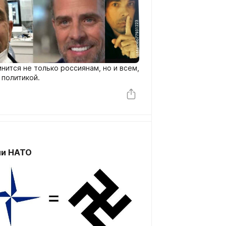
нится не только россиянам, но и всем,
 политикой.
ли НАТО