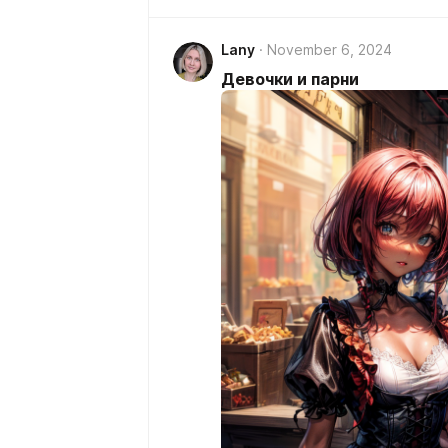
Lany
November 6, 2024
Девочки и парни