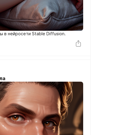
 в нейросети Stable Diffusion.
ла