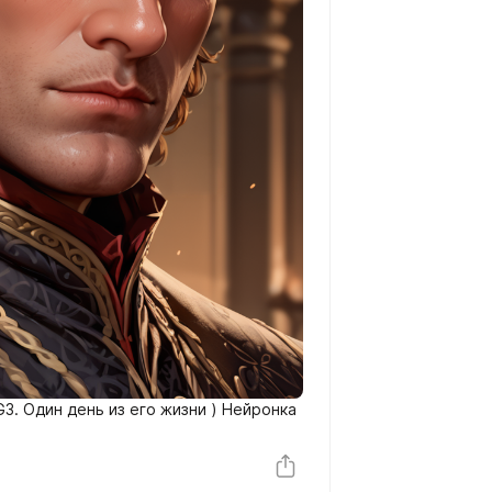
3. Один день из его жизни ) Нейронка