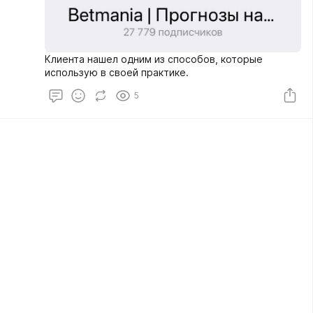
Клиента нашел одним из способов, которые
использую в своей практике.
5