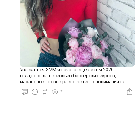
Увлекаться SMM я начала ещё летом 2020
года,прошла несколько блогерских курсов,
марафонов, но все равно чёткого понимания не
было.
21