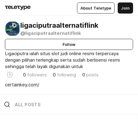
About Teletype
Join
ligaciputraalternatiflink
@ligaciputraalternatiflink
Follow
Ligaciputra ialah situs slot judi online resmi terpercaya
dengan pilihan terlengkap serta sudah berlisensi resmi
sehingga telah layak digunakan untuk
0
followers
0
following
0
posts
certainkey.com/
ALL POSTS