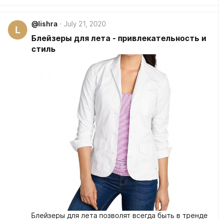
каждому.
@lishra
July 21, 2020
L
Блейзеры для лета - привлекательность и
стиль
Блейзеры для лета позволят всегда быть в тренде