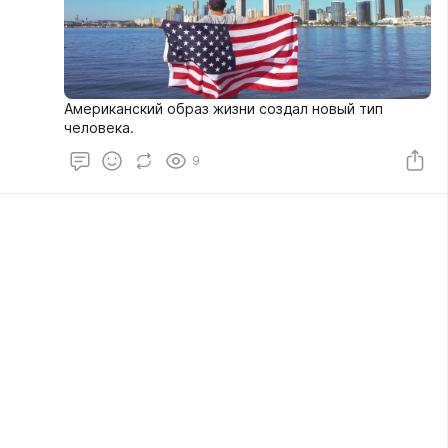
Американский образ жизни создал новый тип
человека.
9