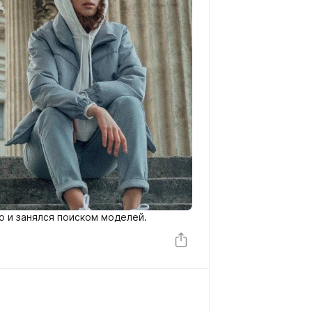
о и занялся поиском моделей.