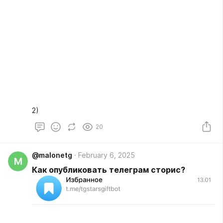
2)
20
@malonetg
February 6, 2025
M
Как опубликовать телеграм сторис?