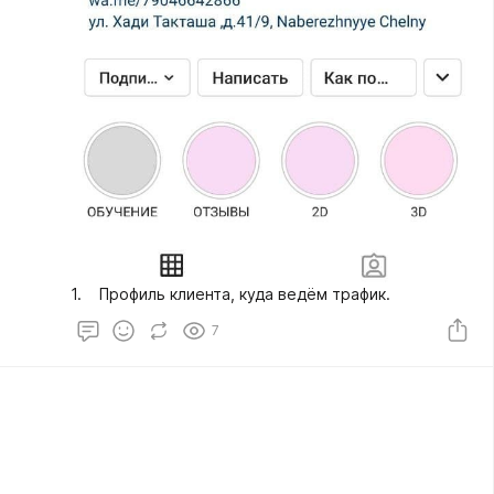
1. Профиль клиента, куда ведём трафик.
7