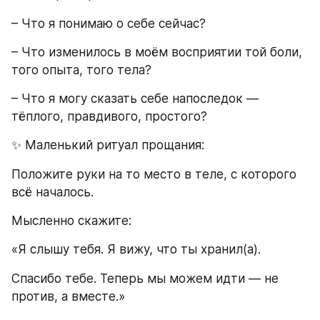
– Что я понимаю о себе сейчас?
– Что изменилось в моём восприятии той боли, 
того опыта, того тела?
– Что я могу сказать себе напоследок — 
тёплого, правдивого, простого?
✨ Маленький ритуал прощания:
Положите руки на то место в теле, с которого 
всё началось.
Мысленно скажите:
«Я слышу тебя. Я вижу, что ты хранил(а).
Спасибо тебе. Теперь мы можем идти — не 
против, а вместе.»