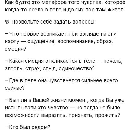
Как будто это метафора того чувства, которое 
когда-то осело в теле и до сих пор там живёт.
💬 Позвольте себе задать вопросы:
– Что первое возникает при взгляде на эту 
карту — ощущение, воспоминание, образ, 
эмоция?
– Какая эмоция откликается в теле — печаль, 
злость, страх, стыд, одиночество?
– Где в теле она чувствуется сильнее всего 
сейчас?
– Был ли в Вашей жизни момент, когда Вы уже 
испытывали это чувство — но тогда не было 
возможности выразить, признать, прожить?
– Кто был рядом?