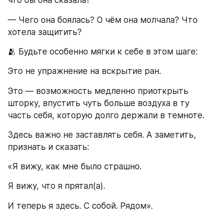
что бы она сказала?
— Чего она боялась? О чём она молчала? Что 
хотела защитить?
🫂 Будьте особенно мягки к себе в этом шаге:
Это не упражнение на вскрытие ран.
Это — возможность медленно приоткрыть 
шторку, впустить чуть больше воздуха в ту 
часть себя, которую долго держали в темноте.
Здесь важно не заставлять себя. А заметить, 
признать и сказать:
«Я вижу, как мне было страшно.
Я вижу, что я прятал(а).
И теперь я здесь. С собой. Рядом».