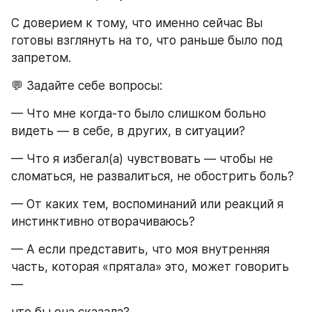
С доверием к тому, что именно сейчас Вы 
готовы взглянуть на то, что раньше было под 
запретом.
💬 Задайте себе вопросы:
— Что мне когда-то было слишком больно 
видеть — в себе, в других, в ситуации?
— Что я избегал(а) чувствовать — чтобы не 
сломаться, не развалиться, не обострить боль?
— От каких тем, воспоминаний или реакций я 
инстинктивно отворачиваюсь?
— А если представить, что моя внутренняя 
часть, которая «прятала» это, может говорить 
—