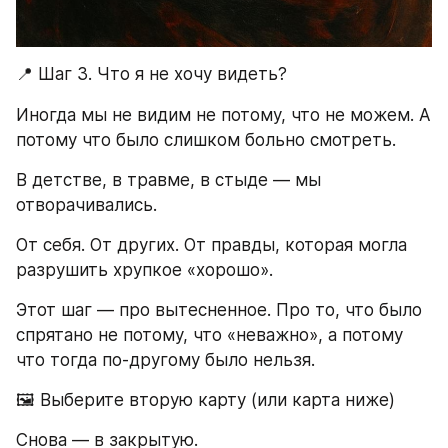
📍 Шаг 3. Что я не хочу видеть?
Иногда мы не видим не потому, что не можем. А 
потому что было слишком больно смотреть.
В детстве, в травме, в стыде — мы 
отворачивались.
От себя. От других. От правды, которая могла 
разрушить хрупкое «хорошо».
Этот шаг — про вытесненное. Про то, что было 
спрятано не потому, что «неважно», а потому 
что тогда по-другому было нельзя.
🖼 Выберите вторую карту (или карта ниже) 
Снова — в закрытую.