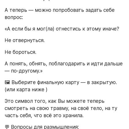
А теперь — можно попробовать задать себе 
вопрос:
«А если бы я мог(ла) отнестись к этому иначе?
Не отвернуться.
Не бороться.
А понять, обнять, поблагодарить и идти дальше 
— по-другому.»
🖼 Выберите финальную карту — в закрытую. 
(или карта ниже ) 
Это символ того, как Вы можете теперь 
смотреть на свою травму, на своё тело, на ту 
часть себя, что всё это хранила.
💬 Вопросы для размышления: