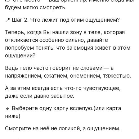
будем мягко смотреть.
📍 Шаг 2. Что лежит под этим ощущением?
Теперь, когда Вы нашли зону в теле, которая 
откликается особенно сильно, давайте 
попробуем понять: что за эмоция живёт в этом 
ощущении?
Ведь тело часто говорит не словами — а 
напряжением, сжатием, онемением, тяжестью.
А за этим всегда есть что-то чувствующее, 
даже если давно забытое.
🔸 Выберите одну карту вслепую.(или карта 
ниже) 
Смотрите на неё не логикой, а ощущением.