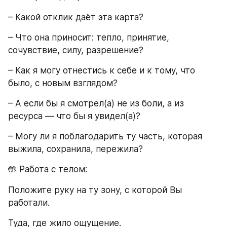
– Какой отклик даёт эта карта?
– Что она приносит: тепло, принятие, 
сочувствие, силу, разрешение?
– Как я могу отнестись к себе и к тому, что 
было, с новым взглядом?
– А если бы я смотрел(а) не из боли, а из 
ресурса — что бы я увидел(а)?
– Могу ли я поблагодарить ту часть, которая 
выжила, сохранила, пережила?
🤲 Работа с телом:
Положите руку на ту зону, с которой Вы 
работали.
Туда, где жило ощущение.