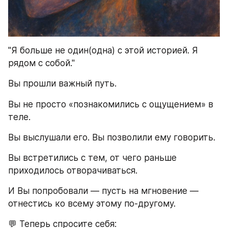
"Я больше не один(одна) с этой историей. Я 
рядом с собой."
Вы прошли важный путь.
Вы не просто «познакомились с ощущением» в 
теле.
Вы выслушали его. Вы позволили ему говорить.
Вы встретились с тем, от чего раньше 
приходилось отворачиваться.
И Вы попробовали — пусть на мгновение — 
отнестись ко всему этому по-другому.
💬 Теперь спросите себя: