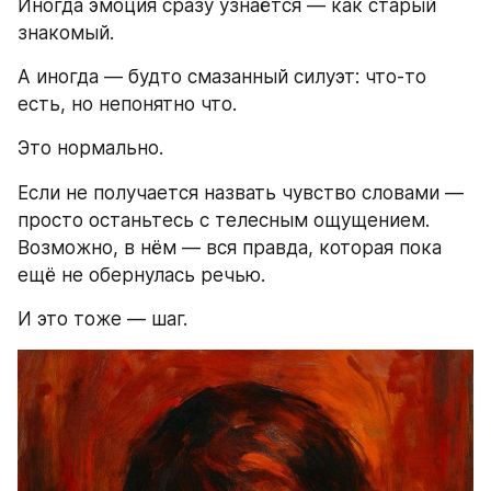
Иногда эмоция сразу узнаётся — как старый 
знакомый.
А иногда — будто смазанный силуэт: что-то 
есть, но непонятно что.
Это нормально.
Если не получается назвать чувство словами — 
просто останьтесь с телесным ощущением. 
Возможно, в нём — вся правда, которая пока 
ещё не обернулась речью.
И это тоже — шаг.