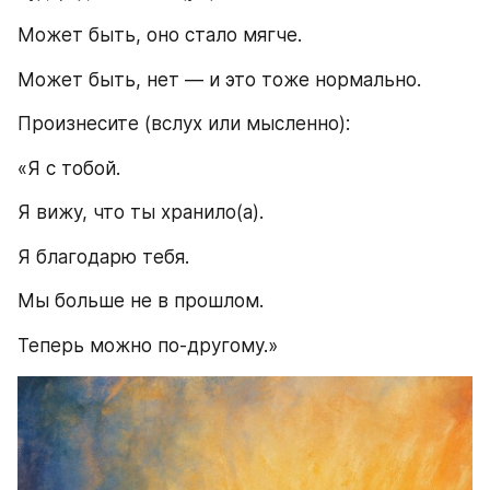
Может быть, оно стало мягче.
Может быть, нет — и это тоже нормально.
Произнесите (вслух или мысленно):
«Я с тобой.
Я вижу, что ты хранило(а).
Я благодарю тебя.
Мы больше не в прошлом.
Теперь можно по-другому.»