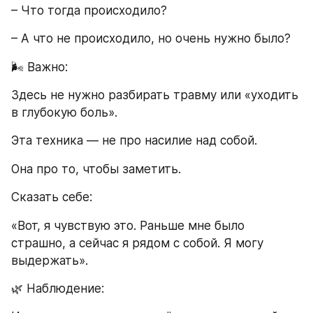
– Что тогда происходило?
– А что не происходило, но очень нужно было?
🌬 Важно:
Здесь не нужно разбирать травму или «уходить 
в глубокую боль».
Эта техника — не про насилие над собой.
Она про то, чтобы заметить.
Сказать себе:
«Вот, я чувствую это. Раньше мне было 
страшно, а сейчас я рядом с собой. Я могу 
выдержать».
🌿 Наблюдение: