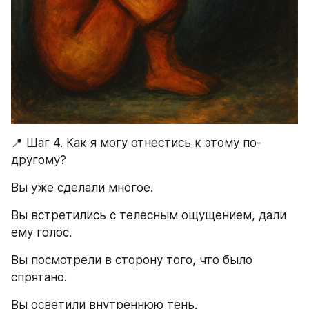
📍 Шаг 4. Как я могу отнестись к этому по-
другому?
Вы уже сделали многое.
Вы встретились с телесным ощущением, дали 
ему голос.
Вы посмотрели в сторону того, что было 
спрятано.
Вы осветили внутреннюю тень.