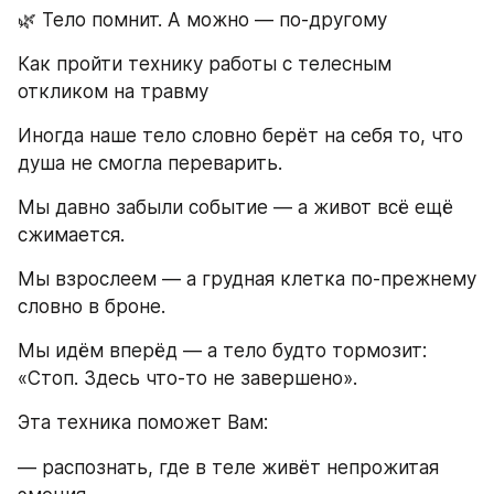
🌿 Тело помнит. А можно — по-другому
Как пройти технику работы с телесным 
откликом на травму
Иногда наше тело словно берёт на себя то, что 
душа не смогла переварить.
Мы давно забыли событие — а живот всё ещё 
сжимается.
Мы взрослеем — а грудная клетка по-прежнему 
словно в броне.
Мы идём вперёд — а тело будто тормозит: 
«Стоп. Здесь что-то не завершено».
Эта техника поможет Вам:
— распознать, где в теле живёт непрожитая 