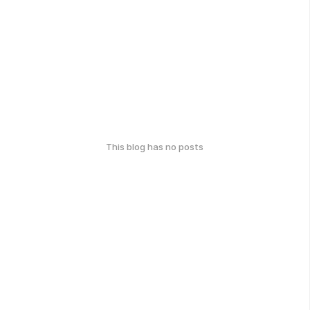
This blog has no posts